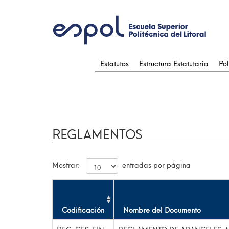
Estatutos
Estructura Estatutaria
Pol
REGLAMENTOS
Mostrar:
entradas por página
Codificación
Nombre del Documento