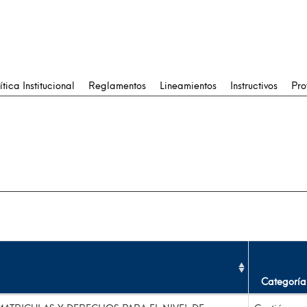
ítica Institucional
Reglamentos
Lineamientos
Instructivos
Pro
Categoría