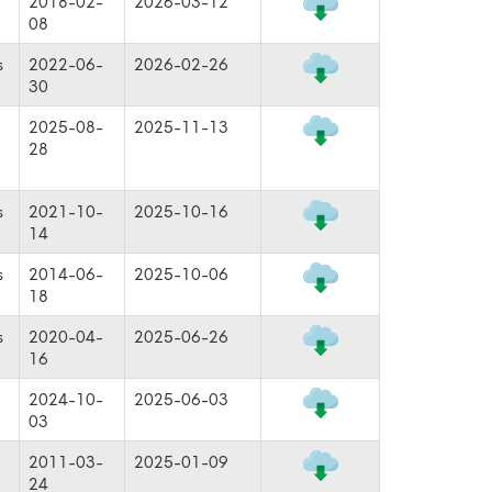
2018-02-
2026-03-12
08
s
2022-06-
2026-02-26
30
2025-08-
2025-11-13
28
s
2021-10-
2025-10-16
14
s
2014-06-
2025-10-06
18
s
2020-04-
2025-06-26
16
2024-10-
2025-06-03
03
2011-03-
2025-01-09
24